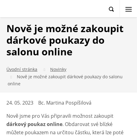
Nově je možné zakoupit
dárkové poukazy do
salonu online
Úvodní stránka
Novinky
Nově je možné zakoupit dárkové poukazy do salonu
online
24. 05. 2023
Bc. Martina Pospíšilová
Nově jsme pro Vás připravili možnost zakoupit
dárkový poukaz online
. Obdarovat své blízké
můžete poukazem na určitou částku, která lze poté